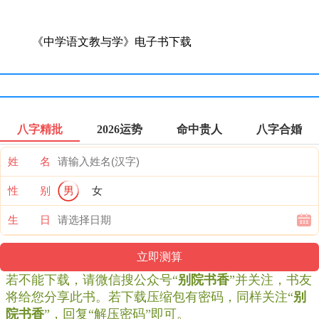
《中学语文教与学》电子书下载
八字精批
2026运势
命中贵人
八字合婚
姓 名
性 别
男
女
生 日
若不能下载，请微信搜公众号“
别院书香
”并关注，书友
将给您分享此书。若下载压缩包有密码，同样关注“
别
院书香
”，回复“解压密码”即可。